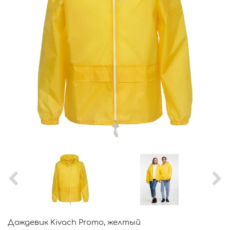
Дождевик Kivach Promo, желтый