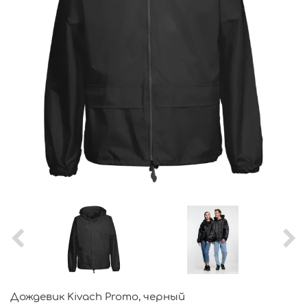
Дождевик Kivach Promo, черный