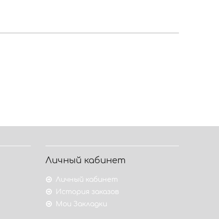
Личный кабинет
Личный кабинет
История заказов
Мои Закладки