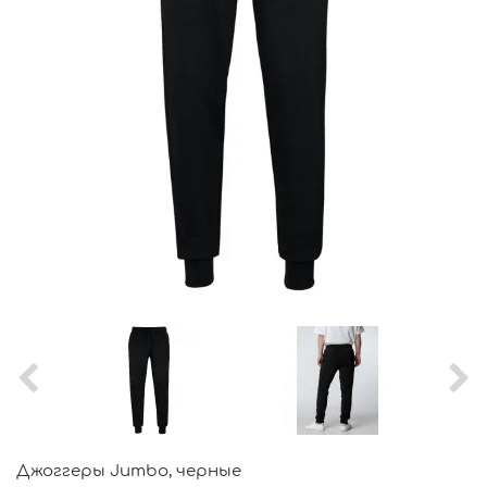
Джоггеры Jumbo, черные