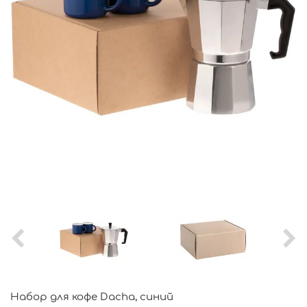
Набор для кофе Dacha, синий