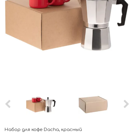
Набор для кофе Dacha, красный