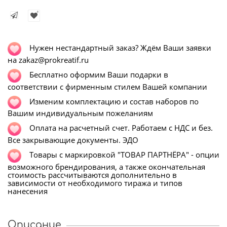
Нужен нестандартный заказ? Ждём Ваши заявки
на zakaz@prokreatif.ru
Бесплатно оформим Ваши подарки в
соответствии с фирменным стилем Вашей компании
Изменим комплектацию и состав наборов по
Вашим индивидуальным пожеланиям
Оплата на расчетный счет. Работаем с НДС и без.
Все закрывающие документы. ЭДО
Т
овары с маркировкой "ТОВАР ПАРТНЁРА" - опции
возможного брендирования, а также окончательная
стоимость рассчитываются дополнительно в
зависимости от необходимого тиража и типов
нанесения
Описание