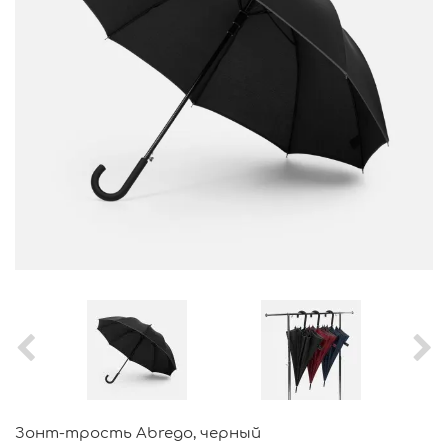
Зонт-трость Abrego, черный