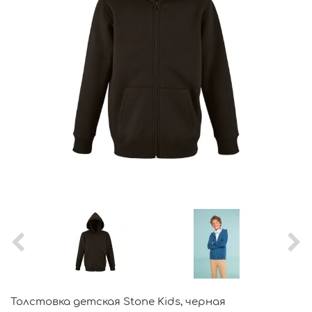
Толстовка детская Stone Kids, черная