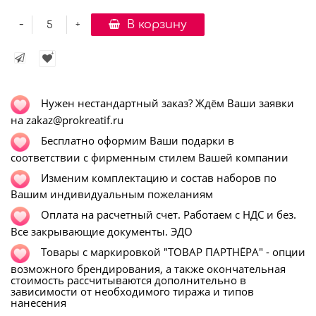
-
В корзину
+
Нужен нестандартный заказ? Ждём Ваши заявки
на zakaz@prokreatif.ru
Бесплатно оформим Ваши подарки в
соответствии с фирменным стилем Вашей компании
Изменим комплектацию и состав наборов по
Вашим индивидуальным пожеланиям
Оплата на расчетный счет. Работаем с НДС и без.
Все закрывающие документы. ЭДО
Т
овары с маркировкой "ТОВАР ПАРТНЁРА" - опции
возможного брендирования, а также окончательная
стоимость рассчитываются дополнительно в
зависимости от необходимого тиража и типов
нанесения