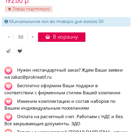
192.00 р
Товар партнера
Минимальное кол-во товара для заказа 50
-
В корзину
+
Нужен нестандартный заказ? Ждём Ваши заявки
на zakaz@prokreatif.ru
Бесплатно оформим Ваши подарки в
соответствии с фирменным стилем Вашей компании
Изменим комплектацию и состав наборов по
Вашим индивидуальным пожеланиям
Оплата на расчетный счет. Работаем с НДС и без.
Все закрывающие документы. ЭДО