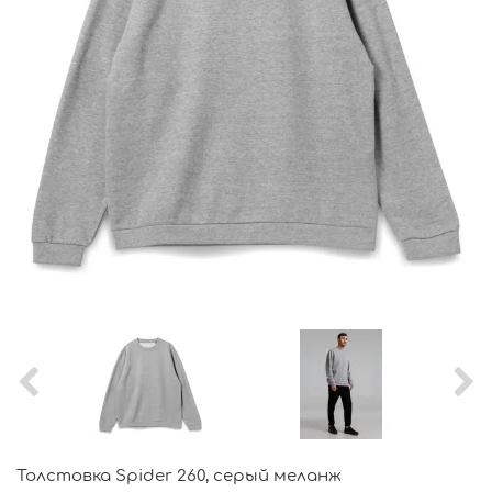
Толстовка Spider 260, серый меланж