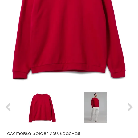
Толстовка Spider 260, красная