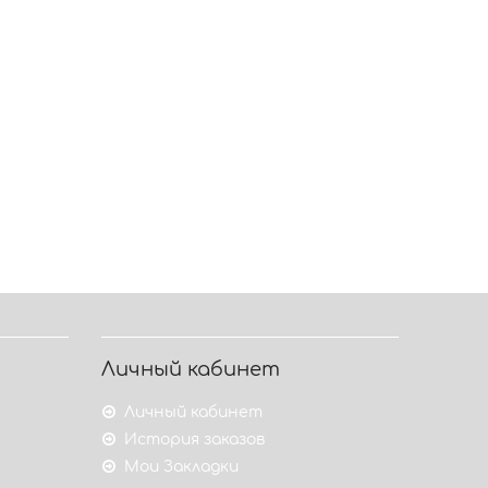
Личный кабинет
Личный кабинет
История заказов
Мои Закладки