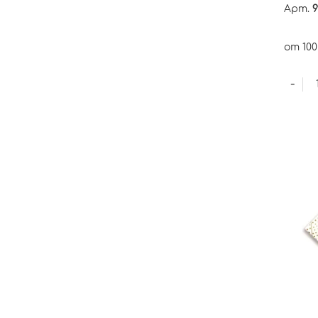
Арт.
9
от 100
-