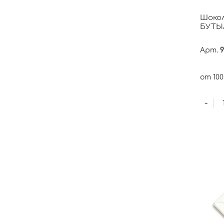
Шоко
БУТЫ
Арт.
9
от 100
-