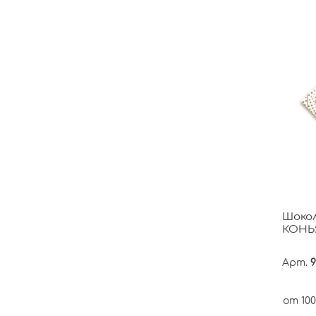
Шоко
КОНЬ
Арт.
9
от 100