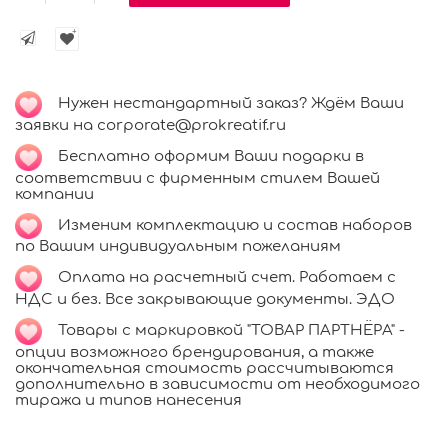
Нужен нестандартный заказ? Ждём Ваши
заявки на corporate@prokreatif.ru
Бесплатно оформим Ваши подарки в
соответствии с фирменным стилем Вашей
компании
Изменим комплектацию и состав наборов
по Вашим индивидуальным пожеланиям
Оплата на расчетный счет. Работаем с
НДС и без. Все закрывающие документы. ЭДО
Товары с маркировкой "ТОВАР ПАРТНЁРА" -
опции возможного брендирования, а также
окончательная стоимость рассчитываются
дополнительно в зависимости от необходимого
тиража и типов нанесения