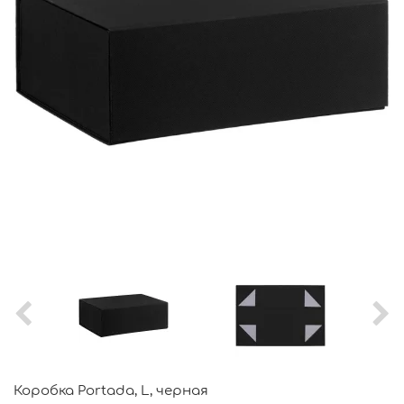
Коробка Portada, L, черная