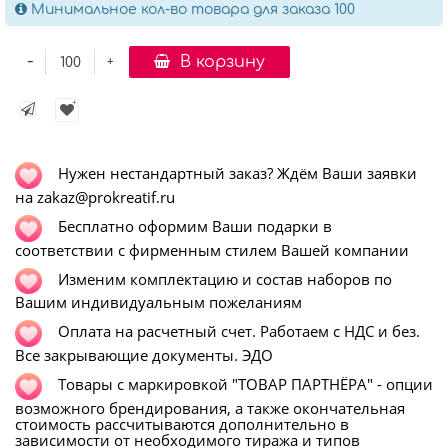
Минимальное кол-во товара для заказа 100
-
В корзину
+
Нужен нестандартный заказ? Ждём Ваши заявки
на zakaz@prokreatif.ru
Бесплатно оформим Ваши подарки в
соответствии с фирменным стилем Вашей компании
Изменим комплектацию и состав наборов по
Вашим индивидуальным пожеланиям
Оплата на расчетный счет. Работаем с НДС и без.
Все закрывающие документы. ЭДО
Т
овары с маркировкой "ТОВАР ПАРТНЁРА" - опции
возможного брендирования, а также окончательная
стоимость рассчитываются дополнительно в
зависимости от необходимого тиража и типов