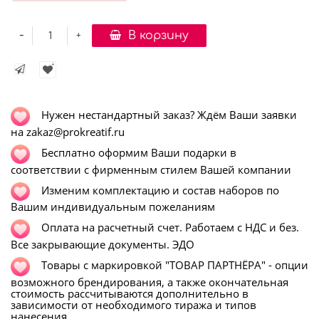
-
В корзину
+
Нужен нестандартный заказ? Ждём Ваши заявки
на zakaz@prokreatif.ru
Бесплатно оформим Ваши подарки в
соответствии с фирменным стилем Вашей компании
Изменим комплектацию и состав наборов по
Вашим индивидуальным пожеланиям
Оплата на расчетный счет. Работаем с НДС и без.
Все закрывающие документы. ЭДО
Т
овары с маркировкой "ТОВАР ПАРТНЁРА" - опции
возможного брендирования, а также окончательная
стоимость рассчитываются дополнительно в
зависимости от необходимого тиража и типов
нанесения