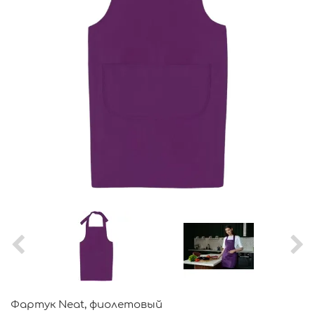
Фартук Neat, фиолетовый