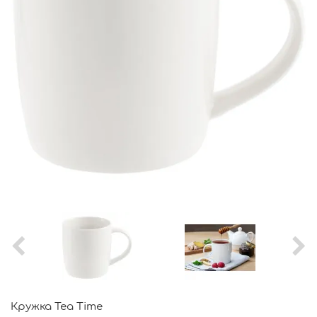
Кружка Tea Time