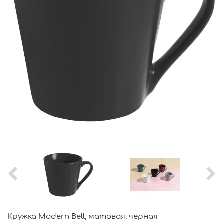
Кружка Modern Bell, матовая, черная