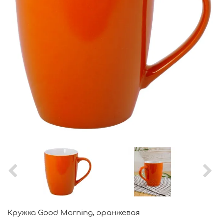
Кружка Good Morning, оранжевая