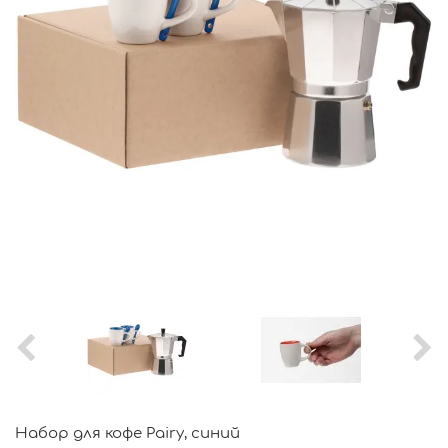
Набор для кофе Pairy, синий