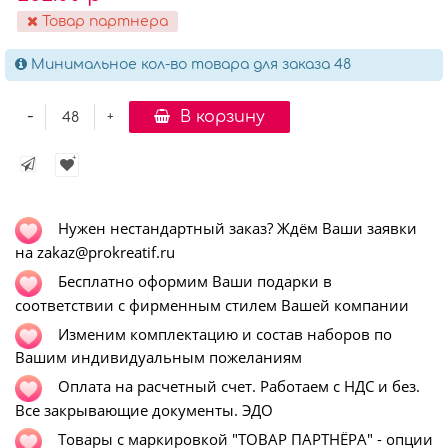
Товар партнера
Минимальное кол-во товара для заказа 48
-
В корзину
+
Нужен нестандартный заказ? Ждём Ваши заявки
на zakaz@prokreatif.ru
Бесплатно оформим Ваши подарки в
соответствии с фирменным стилем Вашей компании
Изменим комплектацию и состав наборов по
Вашим индивидуальным пожеланиям
Оплата на расчетный счет. Работаем с НДС и без.
Все закрывающие документы. ЭДО
Т
овары с маркировкой "ТОВАР ПАРТНЁРА" - опции