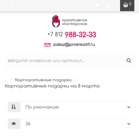
0
0
988-32-33
+7 812
zakaz@prokreatif.ru
...
Корпоративные подарки
Корпоративные подарки на 8 марта