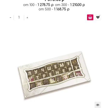
от 100 -
1 278.75 р
от 300 -
1 210.00 р
от 500 -
1 168.75 р
-
+