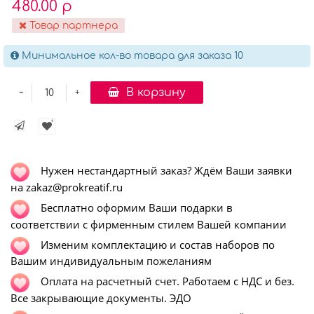
480.00 р
Товар партнера
Минимальное кол-во товара для заказа 10
-
В корзину
+
Нужен нестандартный заказ? Ждём Ваши заявки
на zakaz@prokreatif.ru
Бесплатно оформим Ваши подарки в
соответствии с фирменным стилем Вашей компании
Изменим комплектацию и состав наборов по
Вашим индивидуальным пожеланиям
Оплата на расчетный счет. Работаем с НДС и без.
Все закрывающие документы. ЭДО