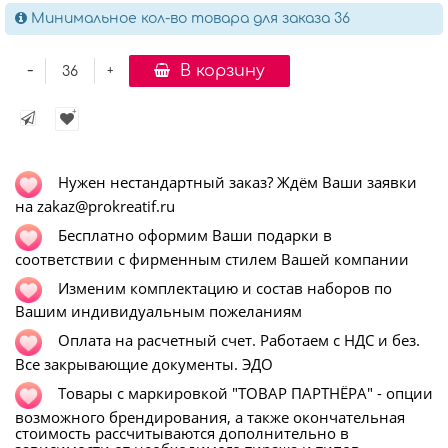
Минимальное кол-во товара для заказа 36
-
В корзину
+
Нужен нестандартный заказ? Ждём Ваши заявки
на zakaz@prokreatif.ru
Бесплатно оформим Ваши подарки в
соответствии с фирменным стилем Вашей компании
Изменим комплектацию и состав наборов по
Вашим индивидуальным пожеланиям
Оплата на расчетный счет. Работаем с НДС и без.
Все закрывающие документы. ЭДО
Т
овары с маркировкой "ТОВАР ПАРТНЁРА" - опции
возможного брендирования, а также окончательная
стоимость рассчитываются дополнительно в