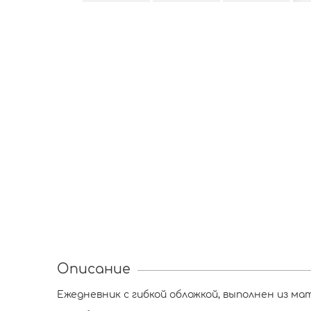
Описание
Ежедневник с гибкой обложкой, выполнен из ма