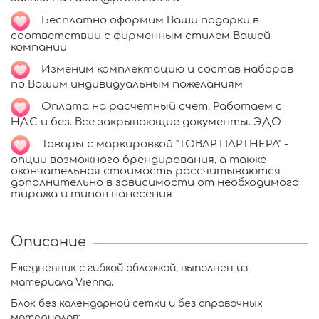
Бесплатно оформим Ваши подарки в
соответствии с фирменным стилем Вашей
компании
Изменим комплектацию и состав наборов
по Вашим индивидуальным пожеланиям
Оплата на расчетный счет. Работаем с
НДС и без. Все закрывающие документы. ЭДО
Товары с маркировкой "ТОВАР ПАРТНЁРА" -
опции возможного брендирования, а также
окончательная стоимость рассчитываются
дополнительно в зависимости от необходимого
тиража и типов нанесения
Описание
Ежедневник с гибкой обложкой, выполнен из
материала Vienna.
Блок без календарной сетки и без справочных
материалов: