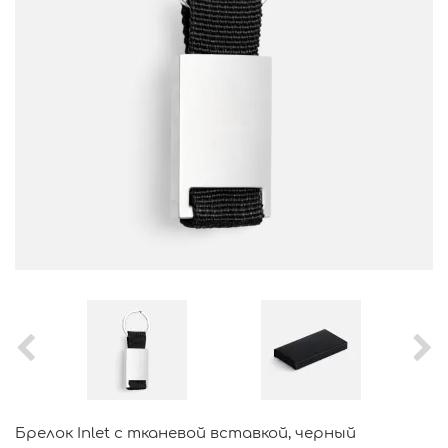
Брелок Inlet с тканевой вставкой, черный