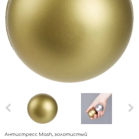
Антистресс Mash, золотистый