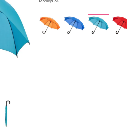
Материал: