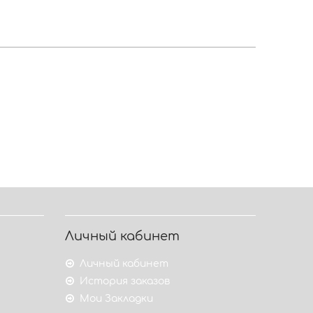
Личный кабинет
Личный кабинет
История заказов
Мои Закладки