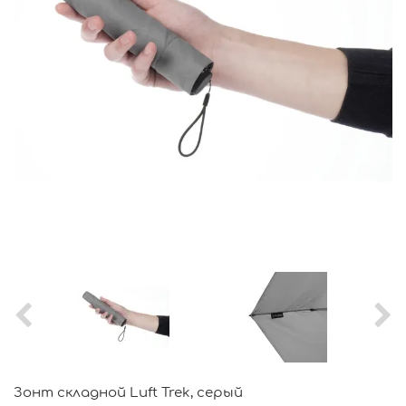
Зонт складной Luft Trek, серый