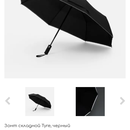
Зонт складной Tyre, черный