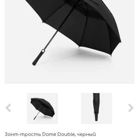
Зонт-трость Dome Double, черный