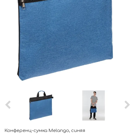
Конференц-сумка Melango, синяя