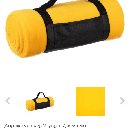
Дорожный плед Voyager 2, желтый