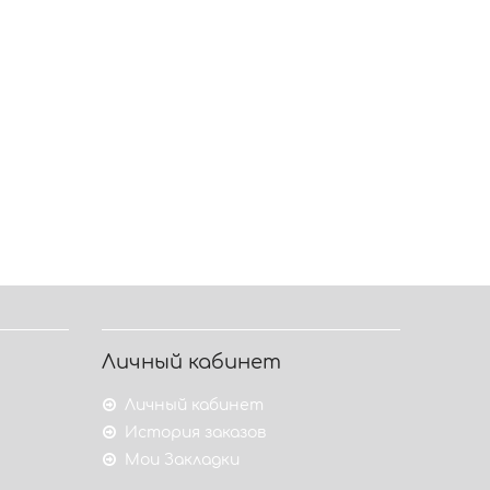
Личный кабинет
Личный кабинет
История заказов
Мои Закладки