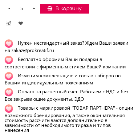
-
В корзину
+
Нужен нестандартный заказ? Ждём Ваши заявки
на zakaz@prokreatif.ru
Бесплатно оформим Ваши подарки в
соответствии с фирменным стилем Вашей компании
Изменим комплектацию и состав наборов по
Вашим индивидуальным пожеланиям
Оплата на расчетный счет. Работаем с НДС и без.
Все закрывающие документы. ЭДО
Т
овары с маркировкой "ТОВАР ПАРТНЁРА" - опции
возможного брендирования, а также окончательная
стоимость рассчитываются дополнительно в
зависимости от необходимого тиража и типов
нанесения