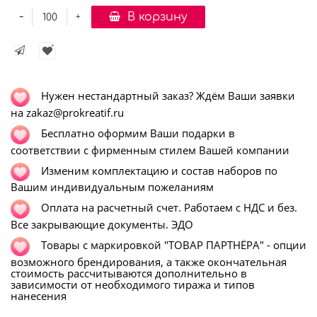
-
В корзину
+
Нужен нестандартный заказ? Ждём Ваши заявки
на zakaz@prokreatif.ru
Бесплатно оформим Ваши подарки в
соответствии с фирменным стилем Вашей компании
Изменим комплектацию и состав наборов по
Вашим индивидуальным пожеланиям
Оплата на расчетный счет. Работаем с НДС и без.
Все закрывающие документы. ЭДО
Т
овары с маркировкой "ТОВАР ПАРТНЁРА" - опции
возможного брендирования, а также окончательная
стоимость рассчитываются дополнительно в
зависимости от необходимого тиража и типов
нанесения