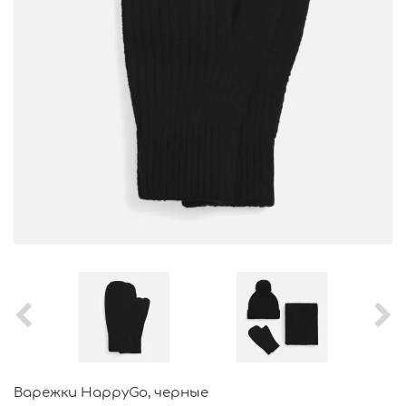
Варежки HappyGo, черные