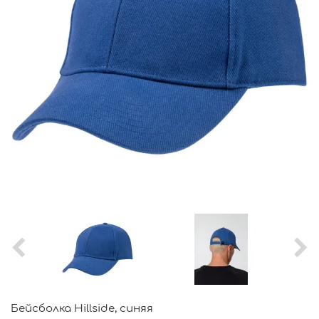
Бейсболка Hillside, синяя