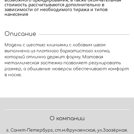
стоимость рассчитываются дополнительно в
зависимости от необходимого тиража и типов
нанесения
Описание
Модель с шестью клиньями с лобовым швом
выполнена из плотного бархатистого хлопка,
который отлично держит форму. Матовая
металлическая застежка позволяет регулировать
размер, а обшивные люверсы обеспечивают комфорт
в носке.
О компании
г. Санкт-Петербург, ст.м.Фрунзенская, ул.Заозёрная.