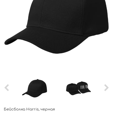
Бейсболка Harris, черная