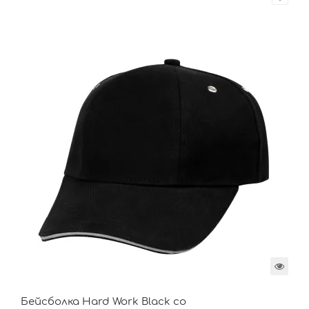
Бейсболка Hard Work Black со