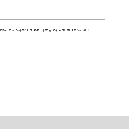
нка на воротнике предохраняет его от