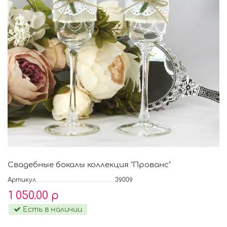
Свадебные бокалы коллекция "Прованс"
Артикул
39009
1 050.00 р
Есть в наличии