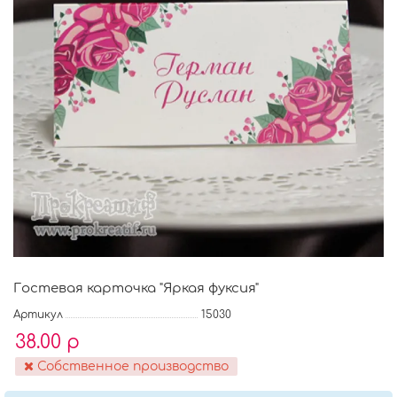
Гостевая карточка "Яркая фуксия"
Артикул
15030
38.00 р
Собственное производство