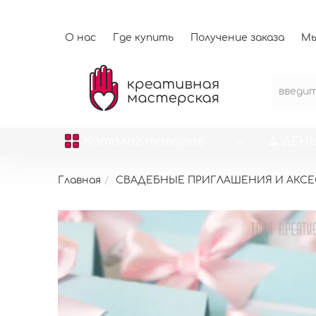
О нас
Где купить
Получение заказа
Мы
Каталог
товаров
ДЕНЬ
Главная
СВАДЕБНЫЕ ПРИГЛАШЕНИЯ И АКС