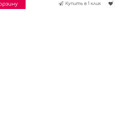
корзину
Купить в 1 клик