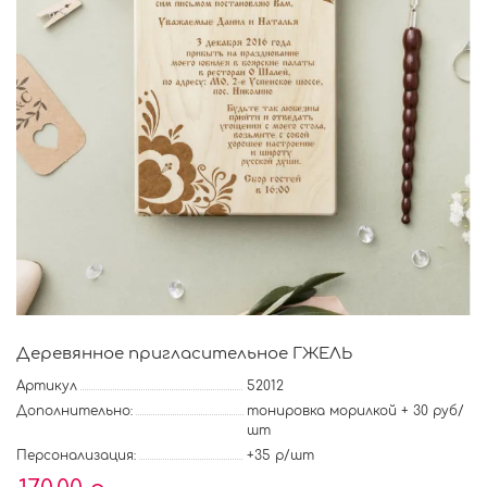
Деревянное пригласительное ГЖЕЛЬ
Артикул
52012
Дополнительно:
тонировка морилкой + 30 руб/
шт
Персонализация:
+35 р/шт