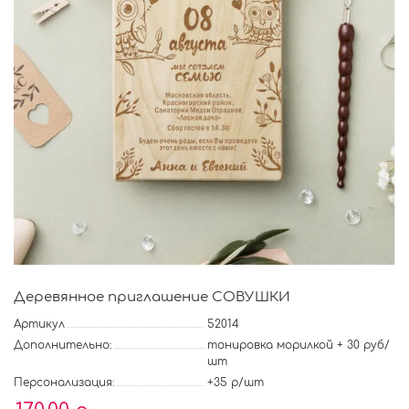
Деревянное приглашение СОВУШКИ
Артикул
52014
Дополнительно:
тонировка морилкой + 30 руб/
шт
Персонализация:
+35 р/шт