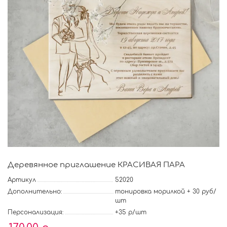
Деревянное приглашение КРАСИВАЯ ПАРА
Артикул
52020
Дополнительно:
тонировка морилкой + 30 руб/
шт
Персонализация:
+35 р/шт