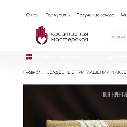
О нас
Где купить
Получение заказа
Мы
Каталог
товаров
ДЕНЬ
Главная
СВАДЕБНЫЕ ПРИГЛАШЕНИЯ И АКС